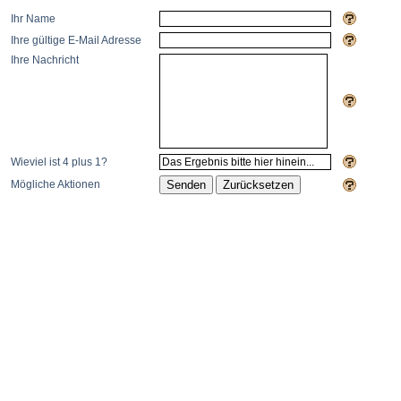
Ihr Name
Ihre gültige E-Mail Adresse
Ihre Nachricht
Wieviel ist 4 plus 1?
Mögliche Aktionen