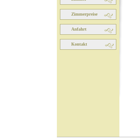
Zimmerpreise
Anfahrt
Kontakt