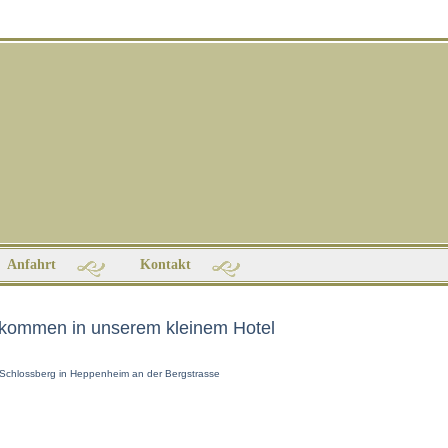
Anfahrt
Kontakt
lkommen in unserem kleinem Hotel
Schlossberg in Heppenheim an der Bergstrasse