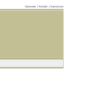
Startseite
|
Kontakt
|
Impressum