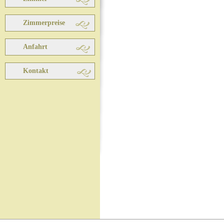
Zimmerpreise
Anfahrt
Kontakt