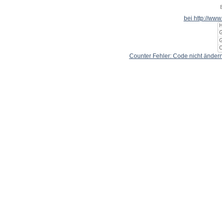
bei http://ww
Counter Fehler: Code nicht ändern